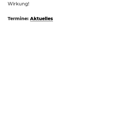
Wirkung!
Termine:
Aktuelles