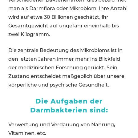
man als Darmflora oder Mikrobiom. Ihre Anzahl
wird auf etwa 30 Billionen geschätzt, ihr
Gesamtgewicht auf ungefähr eineinhalb bis
zwei Kilogramm.
Die zentrale Bedeutung des Mikrobioms ist in
den letzten Jahren immer mehr ins Blickfeld
der medizinischen Forschung gerückt. Sein
Zustand entscheidet maßgeblich über unsere
körperliche und psychische Gesundheit.
Die Aufgaben der
Darmbakterien sind:
Verwertung und Verdauung von Nahrung,
Vitaminen, etc.