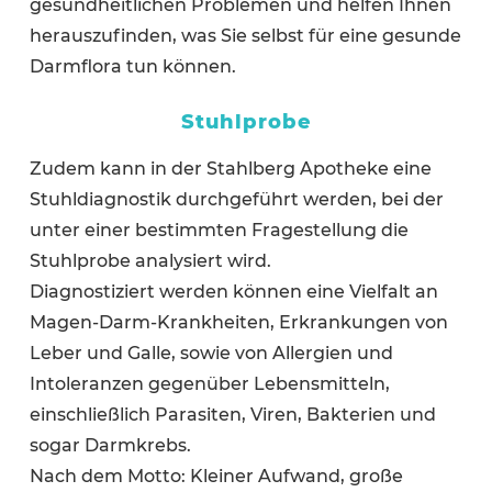
gesundheitlichen Problemen und helfen Ihnen
herauszufinden, was Sie selbst für eine gesunde
Darmflora tun können.
Stuhlprobe
Zudem kann in der Stahlberg Apotheke eine
Stuhldiagnostik durchgeführt werden, bei der
unter einer bestimmten Fragestellung die
Stuhlprobe analysiert wird.
Diagnostiziert werden können eine Vielfalt an
Magen-Darm-Krankheiten, Erkrankungen von
Leber und Galle, sowie von Allergien und
Intoleranzen gegenüber Lebensmitteln,
einschließlich Parasiten, Viren, Bakterien und
sogar Darmkrebs.
Nach dem Motto: Kleiner Aufwand, große