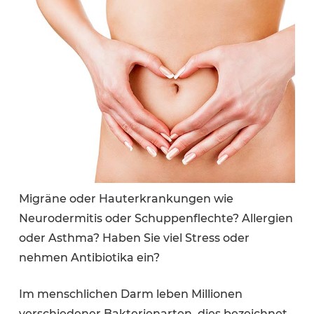
Migräne oder Hauterkrankungen wie
Neurodermitis oder Schuppenflechte? Allergien
oder Asthma? Haben Sie viel Stress oder
nehmen Antibiotika ein?
Im menschlichen Darm leben Millionen
verschiedener Bakterienarten, dies bezeichnet