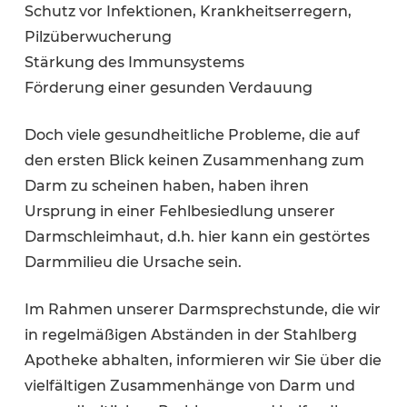
Schutz vor Infektionen, Krankheitserregern,
Pilzüberwucherung
Stärkung des Immunsystems
Förderung einer gesunden Verdauung
Doch viele gesundheitliche Probleme, die auf
den ersten Blick keinen Zusammenhang zum
Darm zu scheinen haben, haben ihren
Ursprung in einer Fehlbesiedlung unserer
Darmschleimhaut, d.h. hier kann ein gestörtes
Darmmilieu die Ursache sein.
Im Rahmen unserer Darmsprechstunde, die wir
in regelmäßigen Abständen in der Stahlberg
Apotheke abhalten, informieren wir Sie über die
vielfältigen Zusammenhänge von Darm und