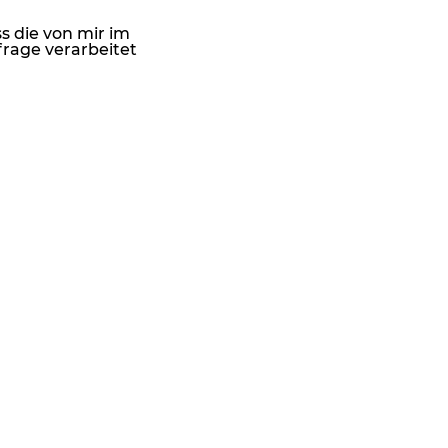
s die von mir im
rage verarbeitet