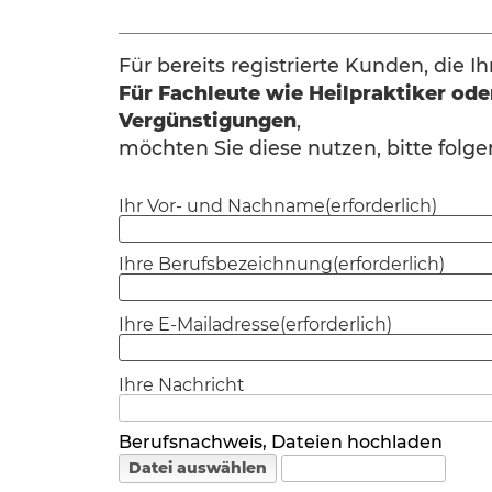
Für bereits registrierte Kunden, die 
Für Fachleute wie Heilpraktiker o
Vergünstigungen
,
möchten Sie diese nutzen, bitte folge
Ihr Vor- und Nachname
Ihre Berufsbezeichnung
Ihre E-Mailadresse
Ihre Nachricht
Berufsnachweis, Dateien hochladen