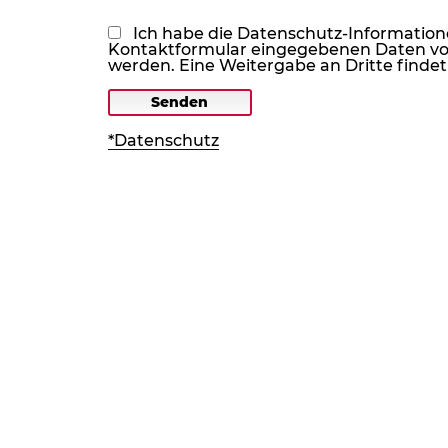
Ich habe die Datenschutz-Informatione
Kontaktformular eingegebenen Daten von
werden. Eine Weitergabe an Dritte findet 
*Datenschutz