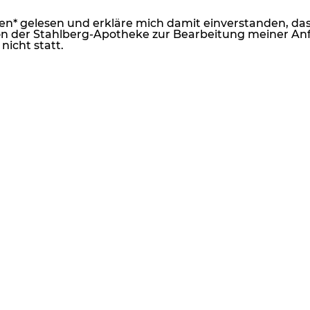
n* gelesen und erkläre mich damit einverstanden, das
 der Stahlberg-Apotheke zur Bearbeitung meiner Anf
nicht statt.