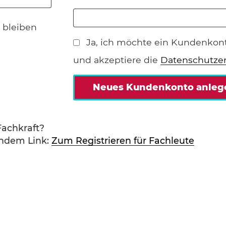
 bleiben
Ja, ich möchte ein Kundenkon
und akzeptiere die
Datenschutze
Neues Kundenkonto anleg
Fachkraft?
gendem Link:
Zum Registrieren für Fachleute