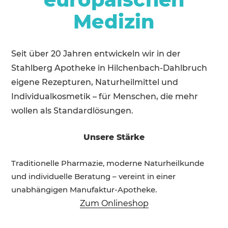
Medizin
Seit über 20 Jahren entwickeln wir in der
Stahlberg Apotheke in Hilchenbach-Dahlbruch
eigene Rezepturen, Naturheilmittel und
Individualkosmetik – für Menschen, die mehr
wollen als Standardlösungen.
Unsere Stärke
Traditionelle Pharmazie, moderne Naturheilkunde
und individuelle Beratung – vereint in einer
unabhängigen Manufaktur-Apotheke.
Zum Onlineshop