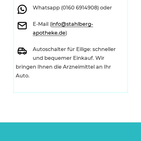
Whatsapp (0160 6914908) oder
E-Mail (
info@stahlberg-
apotheke.de
)
Autoschalter für Eilige: schneller
und bequemer Einkauf. Wir
bringen Ihnen die Arzneimittel an Ihr
Auto.