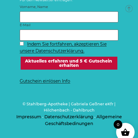
Vorname, Name
E-Mail
Indem Sie fortfahren, akzeptieren Sie
unsere Datenschutzerklärung.
Gutschein einlösen Info
© Stahlberg-Apotheke | Gabriela Geßner eKfr |
Hilchenbach - Dahlbruch
Impressum
Datenschutzerklärung
Allgemeine
•
•
Geschäftsbedinungen
0