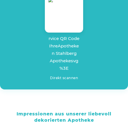
Direkt scannen
Impressionen aus unserer liebevoll
dekorierten Apotheke