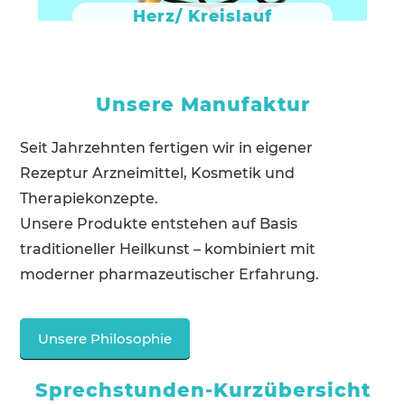
Herz/ Kreislauf
Unsere Manufaktur
Seit Jahrzehnten fertigen wir in eigener
Rezeptur Arzneimittel, Kosmetik und
Therapiekonzepte.
Unsere Produkte entstehen auf Basis
traditioneller Heilkunst – kombiniert mit
moderner pharmazeutischer Erfahrung.
Unsere Philosophie
Sprechstunden-Kurzübersicht