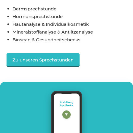
Darmsprechstunde
Hormonsprechstunde
Hautanalyse & Individualkosmetik
Mineralstoffanalyse & Antlitzanalyse
Bioscan & Gesundheitschecks
Zu unseren Sprechstunden
Stahlberg
Apotheke