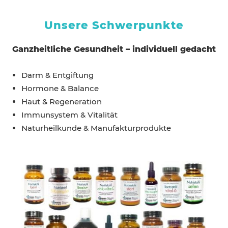
Unsere Schwerpunkte
Ganzheitliche Gesundheit – individuell gedacht
Darm & Entgiftung
Hormone & Balance
Haut & Regeneration
Immunsystem & Vitalität
Naturheilkunde & Manufakturprodukte