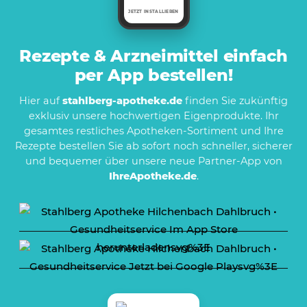
JETZT INSTALLIEREN
Rezepte & Arzneimittel einfach
per App bestellen!
Hier auf
stahlberg-apotheke.de
finden Sie zukünftig
exklusiv unsere hochwertigen Eigenprodukte. Ihr
gesamtes restliches Apotheken-Sortiment und Ihre
Rezepte bestellen Sie ab sofort noch schneller, sicherer
und bequemer über unsere neue Partner-App von
IhreApotheke.de
.