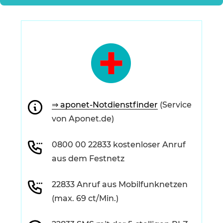
⇒ aponet-Notdienstfinder
(Service
von Aponet.de)
0800 00 22833 kostenloser Anruf
aus dem Festnetz
22833 Anruf aus Mobilfunknetzen
(max. 69 ct/Min.)