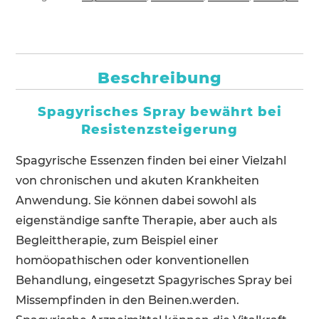
Resistenzsteigerung
-
30
ml
Beschreibung
Menge
Spagyrisches Spray bewährt bei
Resistenzsteigerung
Spagyrische Essenzen finden bei einer Vielzahl
von chronischen und akuten Krankheiten
Anwendung. Sie können dabei sowohl als
eigenständige sanfte Therapie, aber auch als
Begleittherapie, zum Beispiel einer
homöopathischen oder konventionellen
Behandlung, eingesetzt
Spagyrisches Spray bei
Missempfinden in den Beinen.
werden.