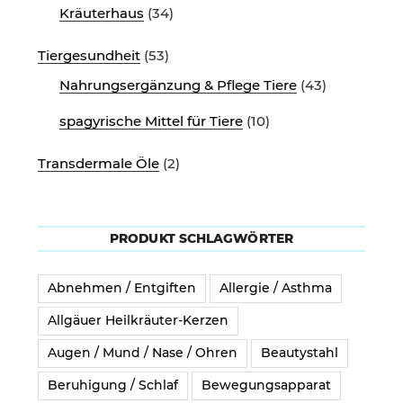
Kräuterhaus
(34)
Tiergesundheit
(53)
Nahrungsergänzung & Pflege Tiere
(43)
spagyrische Mittel für Tiere
(10)
Transdermale Öle
(2)
PRODUKT SCHLAGWÖRTER
Abnehmen / Entgiften
Allergie / Asthma
Allgäuer Heilkräuter-Kerzen
Augen / Mund / Nase / Ohren
Beautystahl
Beruhigung / Schlaf
Bewegungsapparat