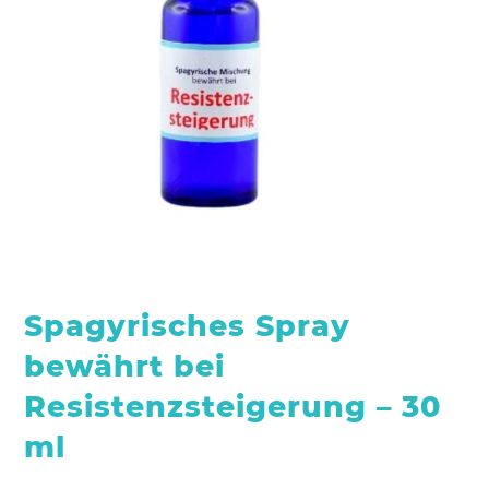
Spagyrisches Spray
bewährt bei
Resistenzsteigerung – 30
ml