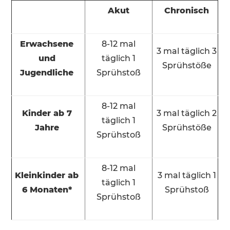
Akut
Chronisch
Erwachsene
8-12 mal
3 mal täglich 3
und
täglich 1
Sprühstöße
Jugendliche
Sprühstoß
8-12 mal
Kinder ab 7
3 mal täglich 2
täglich 1
Jahre
Sprühstöße
Sprühstoß
8-12 mal
Kleinkinder ab
3 mal täglich 1
täglich 1
6 Monaten*
Sprühstoß
Sprühstoß