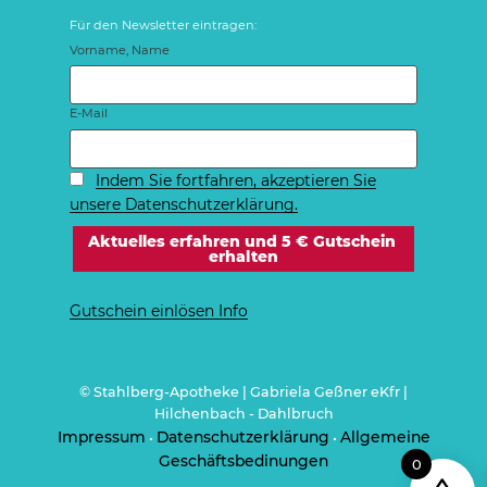
Für den Newsletter eintragen:
Vorname, Name
E-Mail
Indem Sie fortfahren, akzeptieren Sie
unsere Datenschutzerklärung.
Gutschein einlösen Info
© Stahlberg-Apotheke | Gabriela Geßner eKfr |
Hilchenbach - Dahlbruch
Impressum
Datenschutzerklärung
Allgemeine
•
•
Geschäftsbedinungen
0