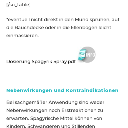
[/su_table]
*eventuell nicht direkt in den Mund sprühen, auf
die Bauchdecke oder in die Ellenbogen leicht
einmassieren.
Dosierung Spagyrik Spray.pdf
Nebenwirkungen und Kontraindikationen
Bei sachgemäßer Anwendung sind weder
Nebenwirkungen noch Erstreaktionen zu
erwarten. Spagyrische Mittel können von
Kindern, Schwangeren und Stillenden