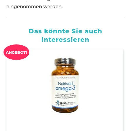
eingenommen werden.
Das könnte Sie auch
interessieren
ANGEBOT!