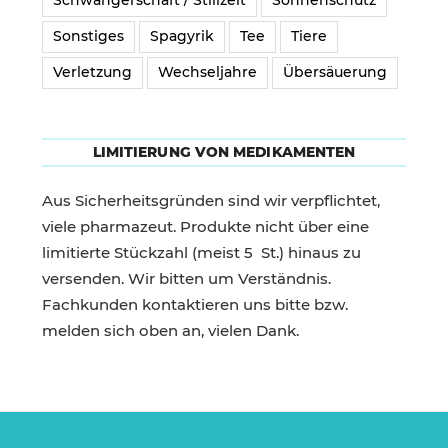
Schwangerschaft / Stillzeit
Sonnenschutz
Sonstiges
Spagyrik
Tee
Tiere
Verletzung
Wechseljahre
Übersäuerung
LIMITIERUNG VON MEDIKAMENTEN
Aus Sicherheitsgründen sind wir verpflichtet,
viele pharmazeut. Produkte nicht über eine
limitierte Stückzahl (meist 5 St.) hinaus zu
versenden. Wir bitten um Verständnis.
Fachkunden kontaktieren uns bitte bzw.
melden sich oben an, vielen Dank.