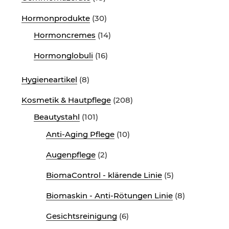
Hormonprodukte
(30)
Hormoncremes
(14)
Hormonglobuli
(16)
Hygieneartikel
(8)
Kosmetik & Hautpflege
(208)
Beautystahl
(101)
Anti-Aging Pflege
(10)
Augenpflege
(2)
BiomaControl - klärende Linie
(5)
Biomaskin - Anti-Rötungen Linie
(8)
Gesichtsreinigung
(6)