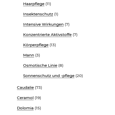
Haarpflege
(11)
Insektenschutz
(1)
Intensive Wirkungen
(7)
Konzentrierte Aktivstoffe
(7)
Körperpflege
(13)
Mann
(3)
Osmotische Linie
(8)
Sonnenschutz und -pflege
(20)
Caudalie
(73)
Ceramol
(19)
Dolomia
(15)