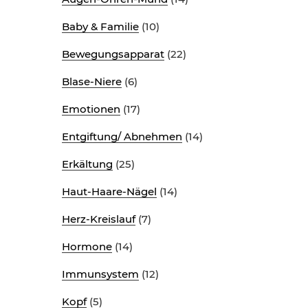
Baby & Familie
(10)
Bewegungsapparat
(22)
Blase-Niere
(6)
Emotionen
(17)
Entgiftung/ Abnehmen
(14)
Erkältung
(25)
Haut-Haare-Nägel
(14)
Herz-Kreislauf
(7)
Hormone
(14)
Immunsystem
(12)
Kopf
(5)