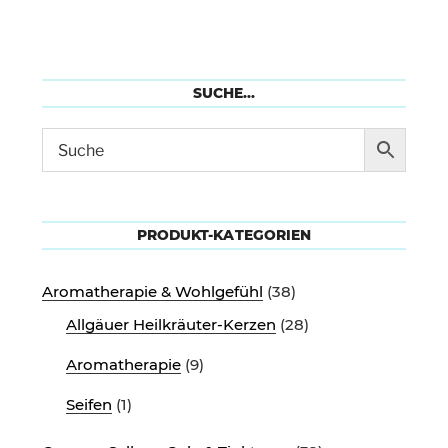
SUCHE…
PRODUKT-KATEGORIEN
Aromatherapie & Wohlgefühl
(38)
Allgäuer Heilkräuter-Kerzen
(28)
Aromatherapie
(9)
Seifen
(1)